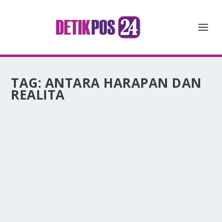
TAG:
ANTARA HARAPAN DAN
REALITA