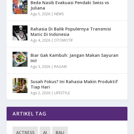
Beda Nasib Evakuasi Pendaki Swiss vs
Juliana
Agu 5, 2026
|
NEWS
Rahasia Di Balik Populernya Transmisi
Matic Di Indonesia
Agu 4, 2026
|
OTOMOTIF
Biar Gak Kambuh: Jangan Makan Sayuran
Ini!
Agu 3, 2026
|
RAGAM
Susah Fokus? Ini Rahasia Makin Produktif
Tiap Hari
Agu 2, 2026
|
LIFESTYLE
ARTIKEL TAG
ACTRESS
AI
BALI