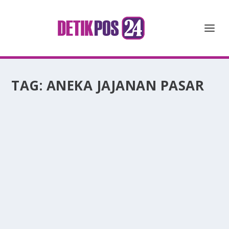
TAG:
ANEKA JAJANAN PASAR