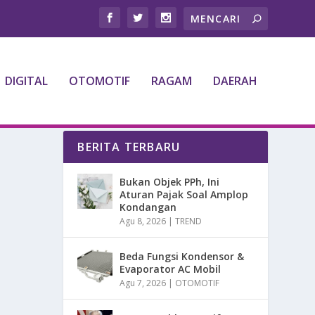
DIGITAL
OTOMOTIF
RAGAM
DAERAH
BERITA TERBARU
Bukan Objek PPh, Ini
Aturan Pajak Soal Amplop
Kondangan
Agu 8, 2026
|
TREND
Beda Fungsi Kondensor &
Evaporator AC Mobil
Agu 7, 2026
|
OTOMOTIF