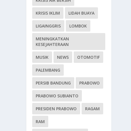
KRISIS AIR BERSIH
KRISIS IKLIM
LIDAH BUAYA
LIGAINGGRIS
LOMBOK
MENINGKATKAN
KESEJAHTERAAN
MUSIK
NEWS
OTOMOTIF
PALEMBANG
PERSIB BANDUNG
PRABOWO
PRABOWO SUBIANTO
PRESIDEN PRABOWO
RAGAM
RAM