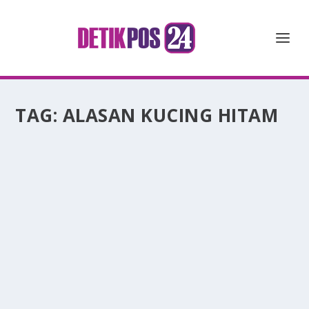
TAG:
ALASAN KUCING HITAM