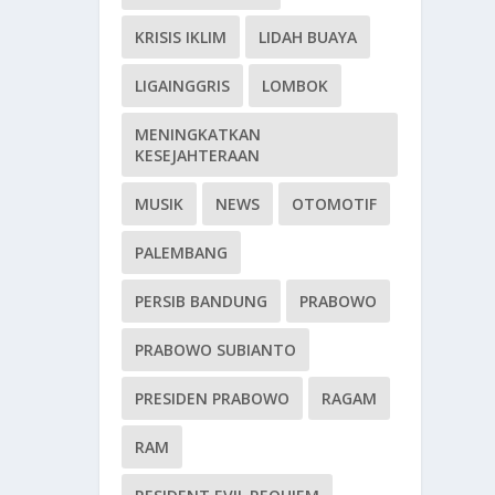
KRISIS IKLIM
LIDAH BUAYA
LIGAINGGRIS
LOMBOK
MENINGKATKAN
KESEJAHTERAAN
MUSIK
NEWS
OTOMOTIF
PALEMBANG
PERSIB BANDUNG
PRABOWO
PRABOWO SUBIANTO
PRESIDEN PRABOWO
RAGAM
RAM