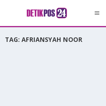
TAG:
AFRIANSYAH NOOR