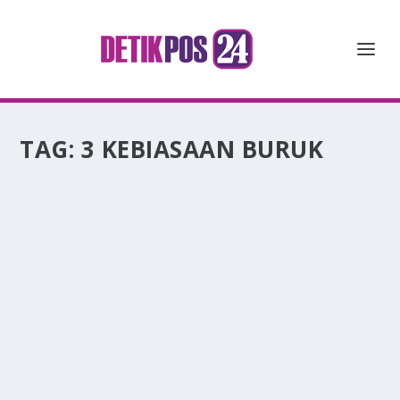
TAG:
3 KEBIASAAN BURUK